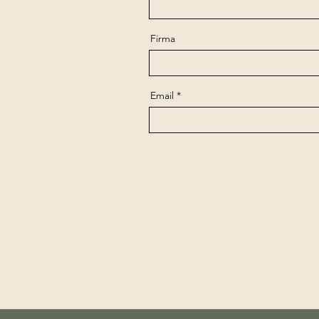
Firma
Email