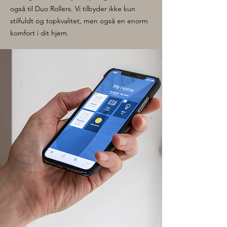
også til Duo Rollers. Vi tilbyder ikke kun
stilfuldt og topkvalitet, men også en enorm
komfort i dit hjem.